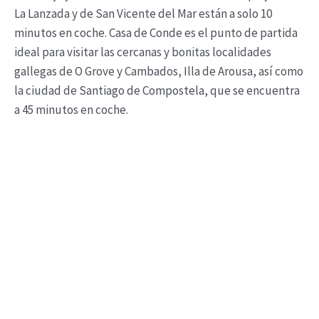
La Lanzada y de San Vicente del Mar están a solo 10
minutos en coche. Casa de Conde es el punto de partida
ideal para visitar las cercanas y bonitas localidades
gallegas de O Grove y Cambados, Illa de Arousa, así como
la ciudad de Santiago de Compostela, que se encuentra
a 45 minutos en coche.